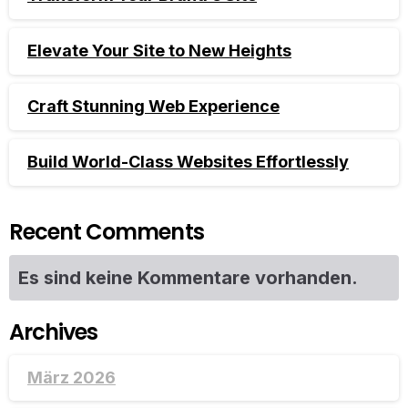
Elevate Your Site to New Heights
Craft Stunning Web Experience
Build World-Class Websites Effortlessly
Recent Comments
Es sind keine Kommentare vorhanden.
Archives
März 2026