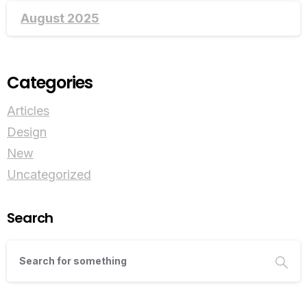
August 2025
Categories
Articles
Design
New
Uncategorized
Search