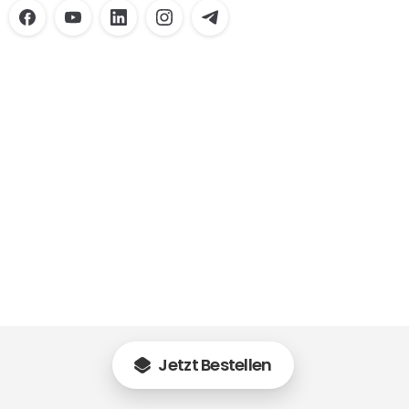
Publikationen
Jetzt Bestellen